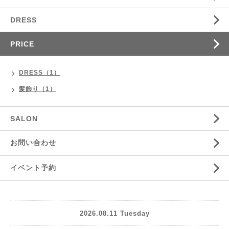
DRESS
PRICE
DRESS（1）
髪飾り（1）
SALON
お問い合わせ
イベント予約
2026.08.11 Tuesday