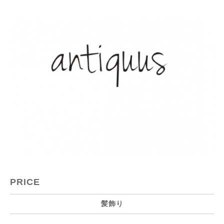
PRICE
髪飾り