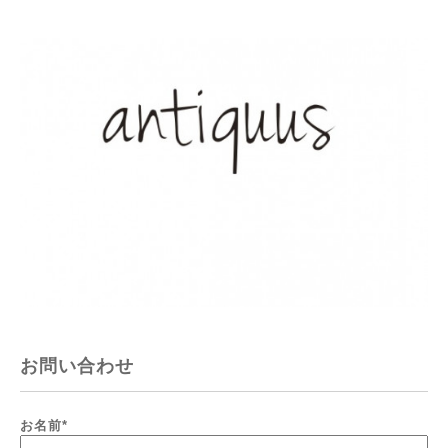
お問い合わせ
お名前
*