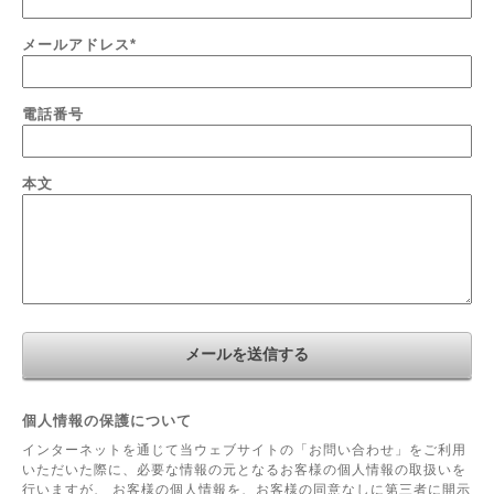
メールアドレス
*
電話番号
本文
個人情報の保護について
インターネットを通じて当ウェブサイトの「お問い合わせ」をご利用
いただいた際に、必要な情報の元となるお客様の個人情報の取扱いを
行いますが、 お客様の個人情報を、お客様の同意なしに第三者に開示