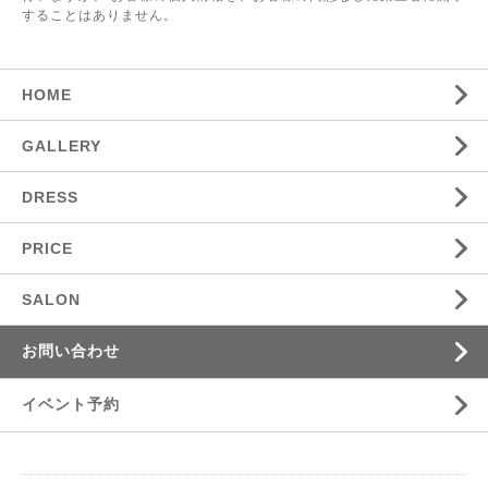
することはありません。
HOME
GALLERY
DRESS
PRICE
SALON
お問い合わせ
イベント予約